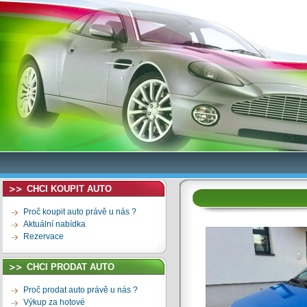
CHCI KOUPIT AUTO
Proč koupit auto právě u nás ?
Aktuální nabídka
Rezervace
CHCI PRODAT AUTO
Proč prodat auto právě u nás ?
Výkup za hotové